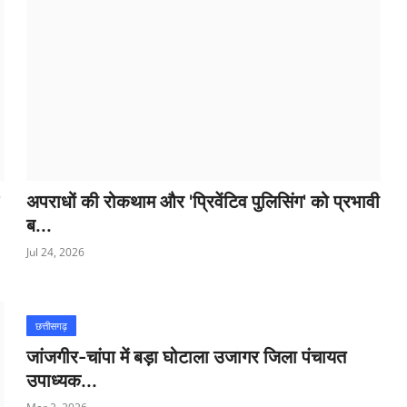
अपराधों की रोकथाम और 'प्रिवेंटिव पुलिसिंग' को प्रभावी
ब...
Jul 24, 2026
छत्तीसगढ़
जांजगीर-चांपा में बड़ा घोटाला उजागर जिला पंचायत
उपाध्यक...