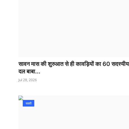
सावन मास की शुरुआत से ही कावड़ियों का 60 सदस्यीय
दल बाबा...
Jul 28, 2026
सक्ती