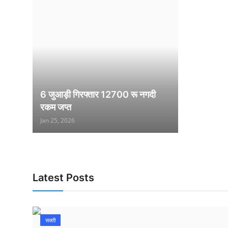
6 जुआड़ी गिरफ्तार 12700 रू नगदी
रकम जप्त
Jan 25, 2026
Latest Posts
सक्ती