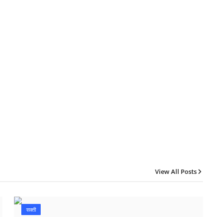
View All Posts
सक्ती