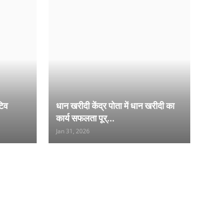
टिव
धान खरीदी केंद्र पोता में धान खरीदी का
कार्य सफलता पूर्...
Jan 31, 2026