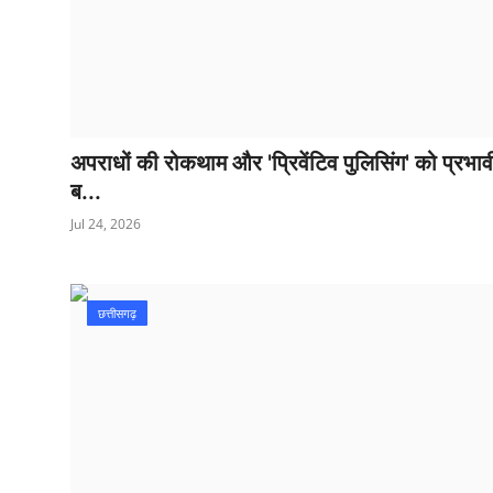
अपराधों की रोकथाम और 'प्रिवेंटिव पुलिसिंग' को प्रभाव
ब...
Jul 24, 2026
छत्तीसगढ़