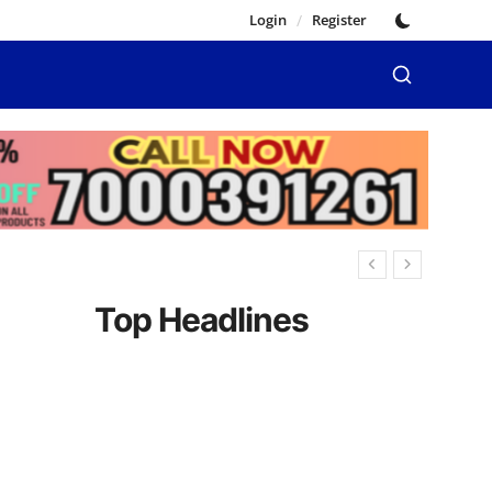
Login
/
Register
Top Headlines