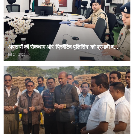
अपराधों की रोकथाम और 'प्रिवेंटिव पुलिसिंग' को प्रभावी ब...
Jul 24, 2026