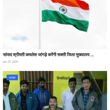
सांसद श्रीमती कमलेश जांगड़े करेंगी सक्ती जिला मुख्यालय ...
Jan 25, 2026
क्राइम