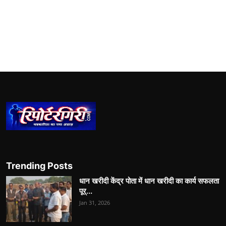
Trending Posts
धान खरीदी केंद्र पोता में धान खरीदी का कार्य सफलता
पूर्...
Jan 31, 2026