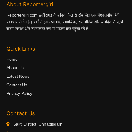
About Reportergiri
Reportergiri.com छत्तीसगढ़ के शक्ति जिले से संचालित एक विश्वसनीय हिंदी
समाचार पोर्टल है। वर्षों से हम स्थानीय, सामाजिक, राजनीतिक और जनहित से जुड़ी
खबरें निष्पक्ष और तथ्यात्मक रूप में पाठकों तक पहुँचा रहे हैं।
Quick Links
Home
About Us
Latest News
Contact Us
Privacy Policy
Contact Us
Sakti District, Chhattisgarh