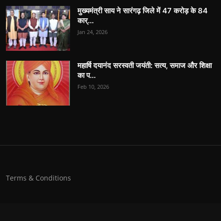
मुख्यमंत्री साय ने सारंगढ़ जिले में 47 करोड़ के 84
कार्...
Jan 24, 2026
महार्षि दयानंद सरस्वती जयंती: सत्य, समाज और शिक्षा
का प...
Feb 10, 2026
Terms & Conditions