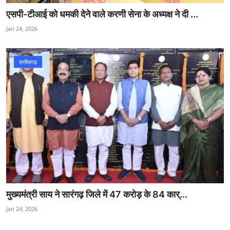
एसपी-टीआई को धमकी देने वाले करणी सेना के अध्यक्ष ने दी ...
Jan 24, 2026
छत्तीसगढ़
मुख्यमंत्री साय ने सारंगढ़ जिले में 47 करोड़ के 84 कार्...
Jan 24, 2026