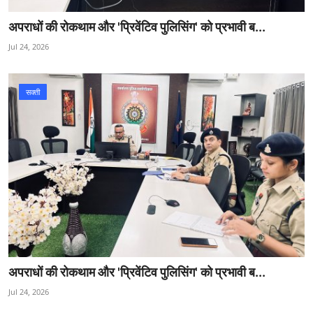
अपराधों की रोकथाम और 'प्रिवेंटिव पुलिसिंग' को प्रभावी ब...
Jul 24, 2026
सक्ती
अपराधों की रोकथाम और 'प्रिवेंटिव पुलिसिंग' को प्रभावी ब...
Jul 24, 2026