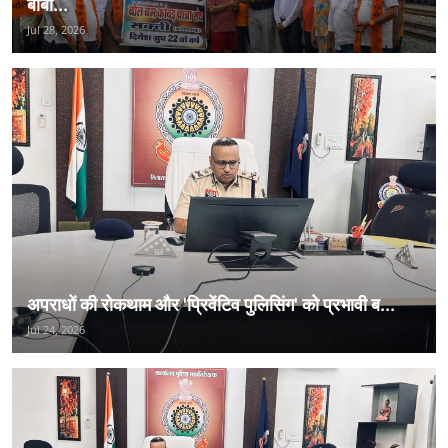
बाबा...
Jul 28, 2026
अपराधों की रोकथाम और 'प्रिवेंटिव पुलिसिंग' को प्रभावी ब...
Jul 24, 2026