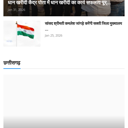
धान खरीदी केंद्र पोता में धान खरीदी का कार्य सफलता पूर्...
Jan 31, 2026
सांसद श्रीमती कमलेश जांगड़े करेंगी सक्ती जिला मुख्यालय
...
Jan 25, 2026
छत्तीसगढ़