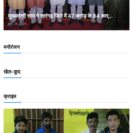
मुख्यमंत्री साय ने सारंगढ़ जिले में 47 करोड़ के 84 कार्...
Jan 24, 2026
मनोरंजन
खेल-कूद
क्राइम