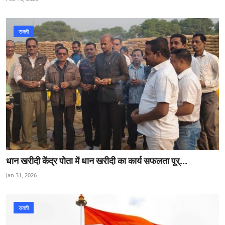
सक्ती
धान खरीदी केंद्र पोता में धान खरीदी का कार्य सफलता पूर्...
Jan 31, 2026
सक्ती