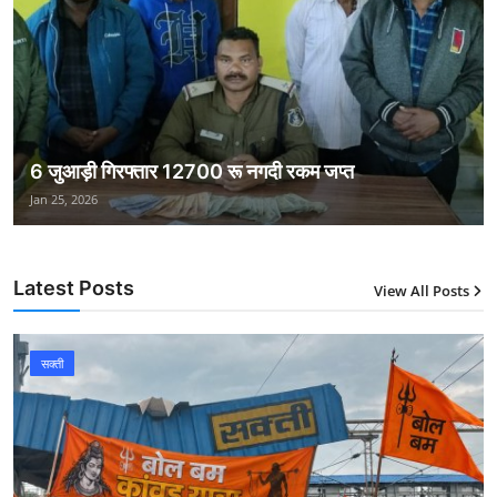
6 जुआड़ी गिरफ्तार 12700 रू नगदी रकम जप्त
Jan 25, 2026
Latest Posts
View All Posts
सक्ती