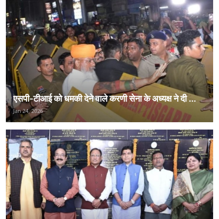
एसपी-टीआई को धमकी देने वाले करणी सेना के अध्यक्ष ने दी ...
Jan 24, 2026