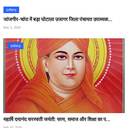
छत्तीसगढ़
जांजगीर-चांपा में बड़ा घोटाला उजागर जिला पंचायत उपाध्यक...
Mar 2, 2026
छत्तीसगढ़
महार्षि दयानंद सरस्वती जयंती: सत्य, समाज और शिक्षा का प...
Feb 10, 2026