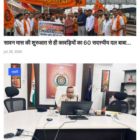
सावन मास की शुरुआत से ही कावड़ियों का 60 सदस्यीय दल बाबा...
Jul 28, 2026
सक्ती